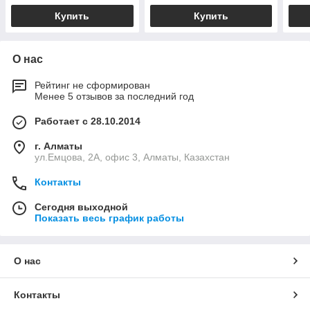
Купить
Купить
О нас
Рейтинг не сформирован
Менее 5 отзывов за последний год
Работает с 28.10.2014
г. Алматы
ул.Емцова, 2А, офис 3, Алматы, Казахстан
Контакты
Сегодня выходной
Показать весь график работы
О нас
Контакты