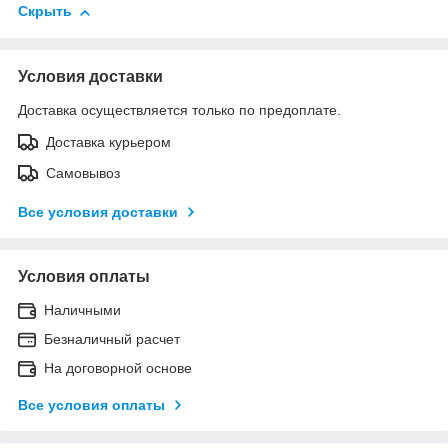
Скрыть
Условия доставки
Доставка осуществляется только по предоплате.
Доставка курьером
Самовывоз
Все условия доставки
Условия оплаты
Наличными
Безналичный расчет
На договорной основе
Все условия оплаты