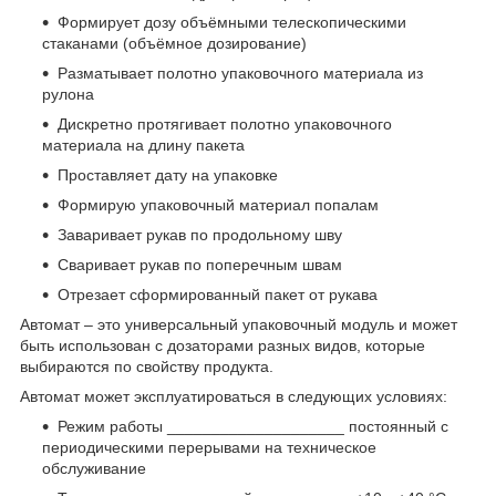
Формирует дозу объёмными телескопическими
стаканами (объёмное дозирование)
Разматывает полотно упаковочного материала из
рулона
Дискретно протягивает полотно упаковочного
материала на длину пакета
Проставляет дату на упаковке
Формирую упаковочный материал попалам
Заваривает рукав по продольному шву
Сваривает рукав по поперечным швам
Отрезает сформированный пакет от рукава
Автомат – это универсальный упаковочный модуль и может
быть использован с дозаторами разных видов, которые
выбираются по свойству продукта.
Автомат может эксплуатироваться в следующих условиях:
Режим работы ____________________ постоянный с
периодическими перерывами на техническое
обслуживание