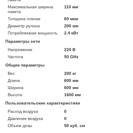
Максимальная ширина
110 мм
пакета
Толщина пленки
60 мкм
Диаметр рулона
200 мм
Потребляемая мощность
2.4 кВт
Параметры сети
Напряжение
220 В
Частота
50 GHz
Общие параметры
Вес
200 кг
Длина
600 мм
Ширина
600 мм
Высота
1600 мм
Пользовательские характеристики
Расход воздуха
0
Давление воздуха
0
Объем дозы
50 куб. см