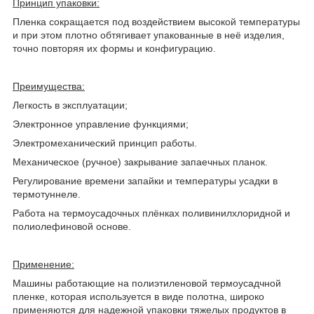
Принцип упаковки:
Пленка сокращается под воздействием высокой температуры
и при этом плотно обтягивает упакованные в неё изделия,
точно повторяя их формы и конфигурацию.
Преимущества:
Легкость в эксплуатации;
Электронное управление функциями;
Электромеханический принцип работы.
Механическое (ручное) закрывание запаечных планок.
Регулирование времени запайки и температуры усадки в
термотуннеле.
Работа на термоусадочных плёнках поливинилхлоридной и
полиолефиновой основе.
Применение:
Машины работающие на полиэтиленовой термоусадчной
пленке, которая используется в виде полотна, широко
применяются для надежной упаковки тяжелых продуктов в