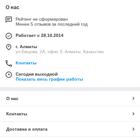
О нас
Рейтинг не сформирован
Менее 5 отзывов за последний год
Работает с 28.10.2014
г. Алматы
ул.Емцова, 2А, офис 3, Алматы, Казахстан
Контакты
Сегодня выходной
Показать весь график работы
О нас
Контакты
Доставка и оплата