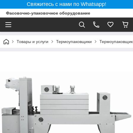
Свяжитесь с нами по Whatsapp!
Фасовочно-упаковочное оборудование
Товары и услуги
Термоупаковщики
Термоупаковщик 