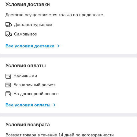
Условия доставки
Доставка осуществляется только по предоплате.
Доставка курьером
Самовывоз
Все условия доставки
Условия оплаты
Наличными
Безналичный расчет
На договорной основе
Все условия оплаты
Условия возврата
Возврат товара в течение 14 дней по договоренности