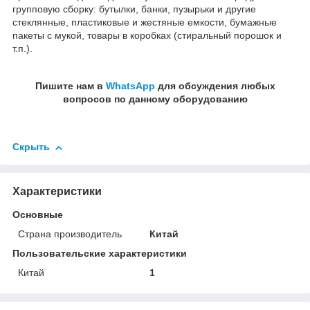
групповую сборку: бутылки, банки, пузырьки и другие
стеклянные, пластиковые и жестяные емкости, бумажные
пакеты с мукой, товары в коробках (стиральный порошок и
т.п.).
Пишите нам в
WhatsApp
для обсуждения любых
вопросов по данному оборудованию
Скрыть
Характеристики
Основные
Страна производитель
Китай
Пользовательские характеристики
Китай
1