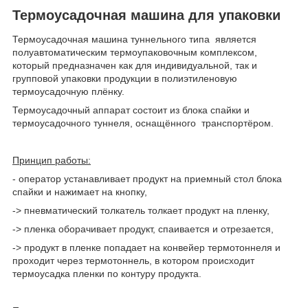
Термоусадочная машина для упаковки
Термоусадочная машина туннельного типа является
полуавтоматическим термоупаковочным комплексом,
который предназначен как для индивидуальной, так и
групповой упаковки продукции в полиэтиленовую
термоусадочную плёнку.
Термоусадочный аппарат состоит из блока спайки и
термоусадочного туннеля, оснащённого транспортёром.
Принцип работы:
- оператор устанавливает продукт на приемный стол блока
спайки и нажимает на кнопку,
-> пневматический толкатель толкает продукт на пленку,
-> пленка оборачивает продукт, спаивается и отрезается,
-> продукт в пленке попадает на конвейер термотоннеля и
проходит через термотоннель, в котором происходит
термоусадка пленки по контуру продукта.