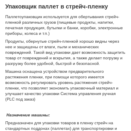
Упаковщик паллет в стрейч-пленку
Паллетоупаковщик используется для обертывания стрейч-
пленкой различных грузов (пищевые продукты, напитки,
печатная продукция, бутылки и банки, коробки, электронные
приборы, колеса и т.п.)
Продукты, обернутые стрейч-пленкой хорошо видны через
нее и защищены от влаги, пыли и механических
повреждений. Такой вид упаковки дает возможность защитить
товар от повреждений и вскрытия, а также делает погрузку и
разгрузку более удобной, быстрой и безопасной.
Машина оснащена устройством предварительного
растяжения пленки, при помощи которого имеется
возможность регулировать уровень растяжения стрейч-
пленки, что позволяет экономить упаковочный материал и
улучшает качество упаковки Система управления ручная
(PLC под заказ)
Назначение машины:
Предназначен для упаковки товаров в пленку стрейч на
стандартных поддонах (паллетах) для транспортировки и