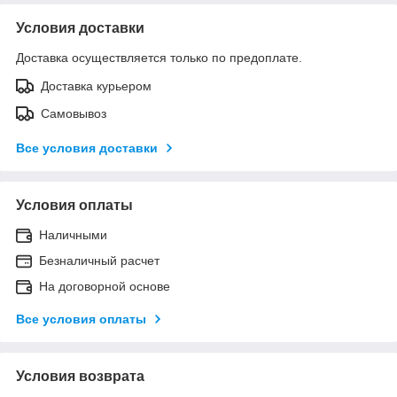
Условия доставки
Доставка осуществляется только по предоплате.
Доставка курьером
Самовывоз
Все условия доставки
Условия оплаты
Наличными
Безналичный расчет
На договорной основе
Все условия оплаты
Условия возврата