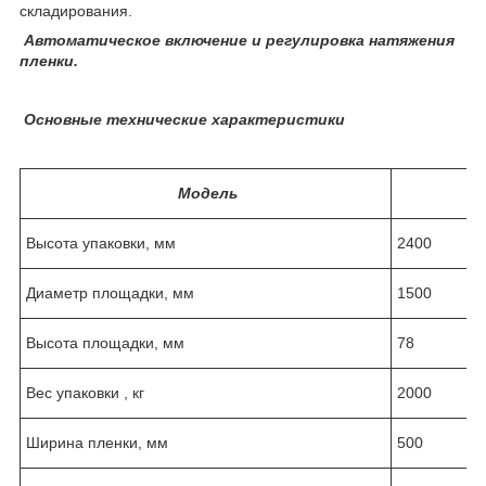
складирования.
Автоматическое включение и регулировка натяжения
пленки.
Основные технические характеристики
Модель
Высота упаковки, мм
2400
Диаметр площадки, мм
1500
Высота площадки, мм
78
Вес упаковки , кг
2000
Ширина пленки, мм
500