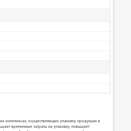
их комплексах, осуществляющих упаковку продукции в
шает временные затраты на упаковку, повышает