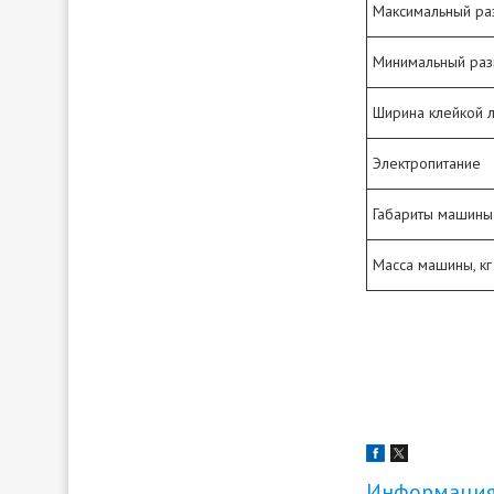
Максимальный ра
Минимальный раз
Ширина клейкой 
Электропитание
Габариты машины
Масса машины, кг
Информация 