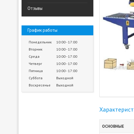
Отзывы
График работы
Понедельник
10:00
17:00
Вторник
10:00
17:00
Среда
10:00
17:00
Четверг
10:00
17:00
Пятница
10:00
17:00
Суббота
Выходной
Воскресенье
Выходной
Характерис
ОСНОВНЫЕ