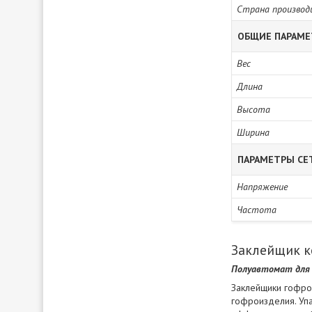
Страна производ
ОБЩИЕ ПАРАМ
Вес
Длина
Высота
Ширина
ПАРАМЕТРЫ СЕ
Напряжение
Частота
Заклейщик к
Полуавтомат для 
Заклейщики гофро
гофроизделия. Уп