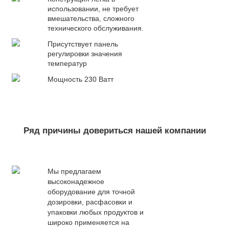
использовании, не требует
вмешательства, сложного
технического обслуживания.
Присутствует панель
регулировки значения
температур
Мощность 230 Ватт
Ряд причины довериться нашей компании
Мы предлагаем
высоконадежное
оборудование для точной
дозировки, расфасовки и
упаковки любых продуктов и
широко применяется на