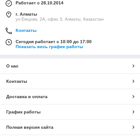
Работает с 28.10.2014
г. Алматы
ул.Емцова, 2А, офис 3, Алматы, Казахстан
Контакты
Сегодня работает с 10:00 до 17:00
Показать весь график работы
О нас
Контакты
Доставка и оплата
График работы
Полная версия сайта