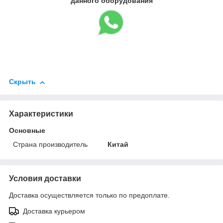
данного оборудования
Скрыть
Характеристики
Основные
Страна производитель
Китай
Условия доставки
Доставка осуществляется только по предоплате.
Доставка курьером