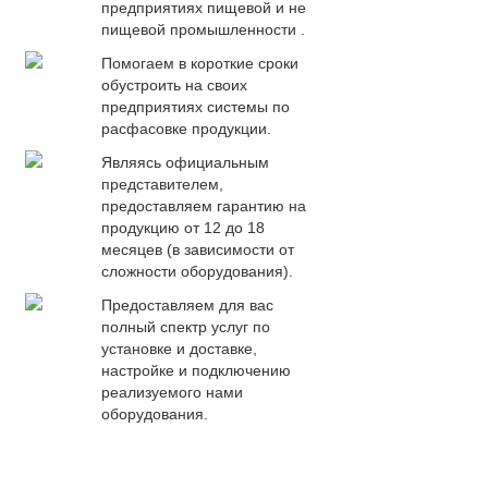
предприятиях пищевой и не
пищевой промышленности .
Помогаем в короткие сроки
обустроить на своих
предприятиях системы по
расфасовке продукции.
Являясь официальным
представителем,
предоставляем гарантию на
продукцию от 12 до 18
месяцев (в зависимости от
сложности оборудования).
Предоставляем для вас
полный спектр услуг по
установке и доставке,
настройке и подключению
реализуемого нами
оборудования.