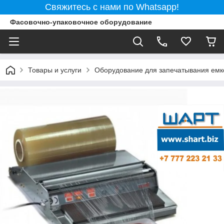
Свяжитесь с нами по Whatsapp!
Фасовочно-упаковочное оборудование
Товары и услуги
Оборудование для запечатывания емк