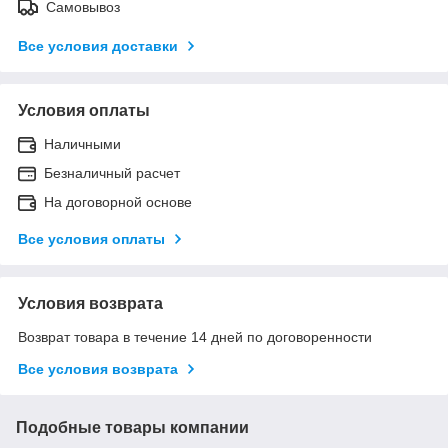
Самовывоз
Все условия доставки
Условия оплаты
Наличными
Безналичный расчет
На договорной основе
Все условия оплаты
Условия возврата
Возврат товара в течение 14 дней по договоренности
Все условия возврата
Подобные товары компании